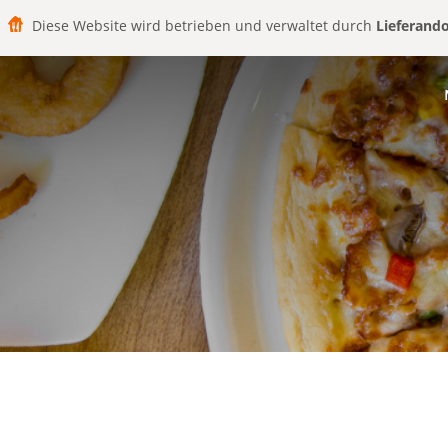
Diese Website wird betrieben und verwaltet durch
Lieferand