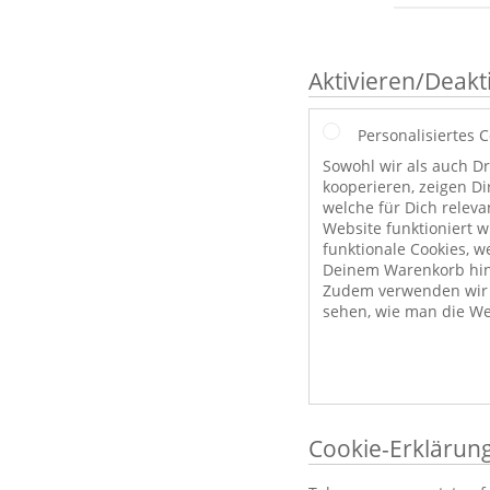
Aktivieren/Deakt
Personalisiertes 
Sowohl wir als auch Dr
kooperieren, zeigen Di
welche für Dich releva
Website funktioniert 
funktionale Cookies, w
Deinem Warenkorb hint
Zudem verwenden wir a
sehen, wie man die We
Cookie-Erklärun