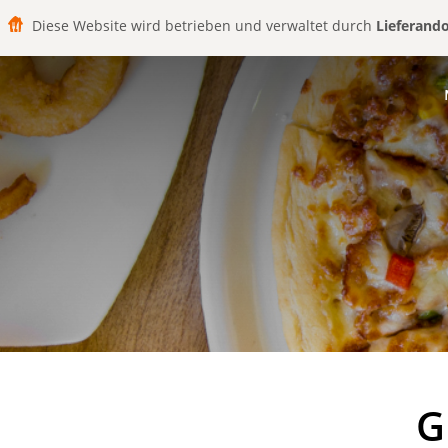
Diese Website wird betrieben und verwaltet durch
Lieferand
G